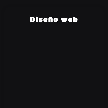
Diseño web