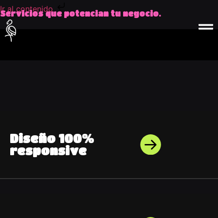
Ir al contenido
Servicios que potencian tu negocio.
Diseño 100%
responsive