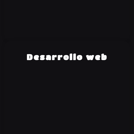
Desarrollo web