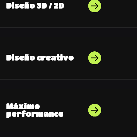
Diseño 3D / 2D
Diseño creativo
Máximo
performance