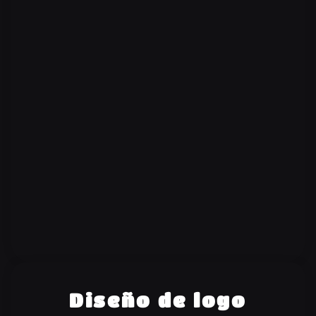
Diseño de logo