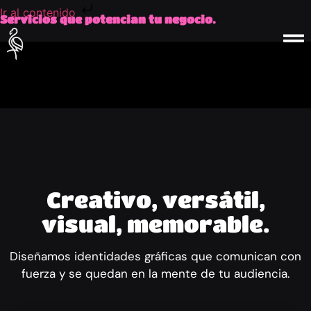
Ir al contenido
Servicios que potencian tu negocio.
Creativo, versátil,
visual, memorable.
Diseñamos identidades gráficas que comunican con
fuerza y se quedan en la mente de tu audiencia.