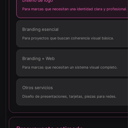
Diseño de logo
Para marcas que necesitan una identidad clara y profesional.
Branding esencial
Para proyectos que buscan coherencia visual básica.
Branding + Web
Para marcas que necesitan un sistema visual completo.
Otros servicios
Diseño de presentaciones, tarjetas, piezas para redes.