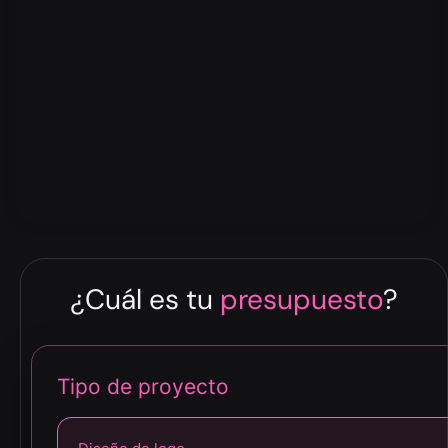
¿Cuál es tu
presupuesto
?
Tipo de proyecto