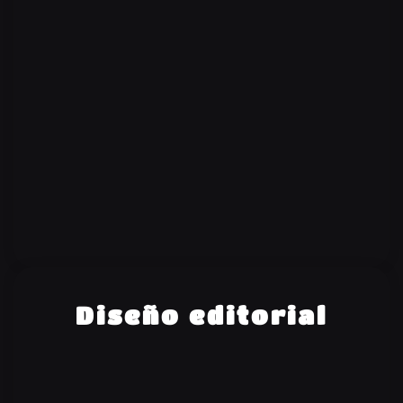
Diseño editorial