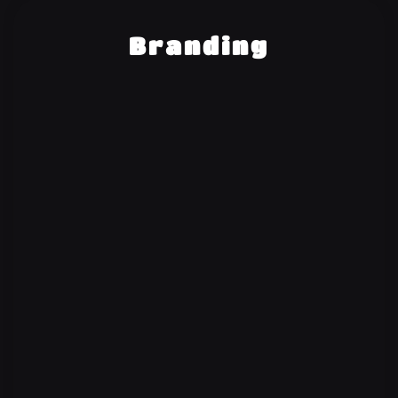
Branding